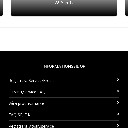
WIS 5-O
INFORMATIONSSIDOR
Registrera Service/Kredit
Garanti,Service FAQ
Våra produktmärke
FAQ SE, DK
Registrera Vitvaruservice