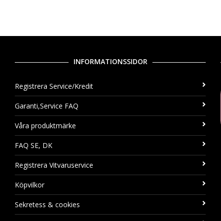
INFORMATIONSSIDOR
Registrera Service/Kredit
Garanti,Service FAQ
Våra produktmärke
FAQ SE, DK
Registrera Vitvaruservice
Köpvilkor
Sekretess & cookies