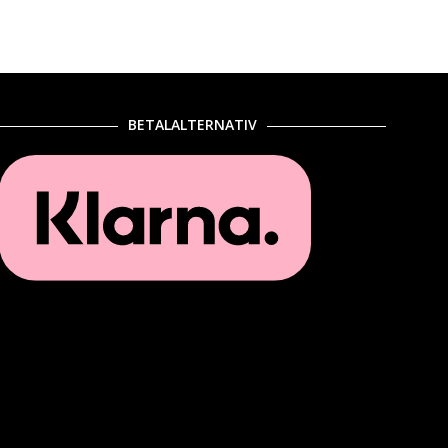
BETALALTERNATIV