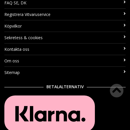
FAQ SE, DK
Registrera Vitvaruservice
Köpvilkor
Sekretess & cookies
Kontakta oss
Om oss
Sitemap
BETALALTERNATIV