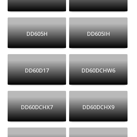
DD605H
DD605IH
DD60D17
DD60DCHW6
DD60DCHX7
DD60DCHX9