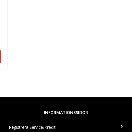
INFORMATIONSSIDOR
Registrera Service/Kredit