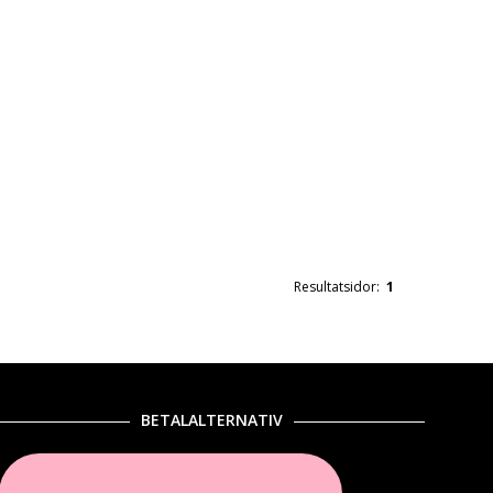
Resultatsidor:
1
BETALALTERNATIV