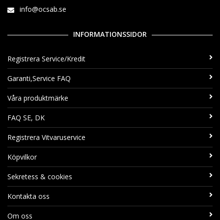
info@ocsab.se
INFORMATIONSSIDOR
Registrera Service/Kredit
Garanti,Service FAQ
Våra produktmärke
FAQ SE, DK
Registrera Vitvaruservice
Köpvilkor
Sekretess & cookies
Kontakta oss
Om oss