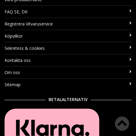
FAQ SE, DK
Registrera Vitvaruservice
Köpvilkor
Sekretess & cookies
Kontakta oss
Om oss
Sitemap
BETALALTERNATIV