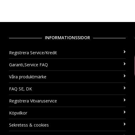
INFORMATIONSSIDOR
Registrera Service/Kredit
Garanti,Service FAQ
Våra produktmärke
FAQ SE, DK
Registrera Vitvaruservice
Köpvilkor
Sekretess & cookies