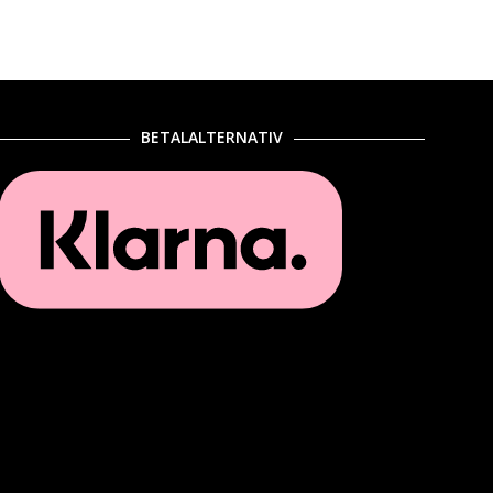
BETALALTERNATIV