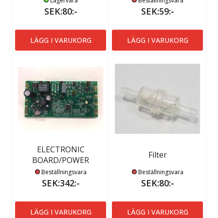
Lagervara
Beställningsvara
SEK:80:-
SEK:59:-
LÄGG I VARUKORG
LÄGG I VARUKORG
ELECTRONIC
Filter
BOARD/POWER
Beställningsvara
Beställningsvara
SEK:342:-
SEK:80:-
LÄGG I VARUKORG
LÄGG I VARUKORG