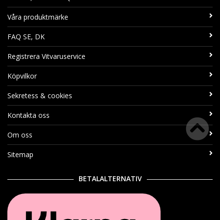
Våra produktmärke
FAQ SE, DK
Registrera Vitvaruservice
Köpvilkor
Sekretess & cookies
Kontakta oss
Om oss
Sitemap
BETALALTERNATIV