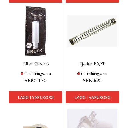
Filter Clearis
Fjäder EA,XP
Beställningsvara
Beställningsvara
SEK:113:-
SEK:62:-
LÄGG I VARUKORG
LÄGG I VARUKORG