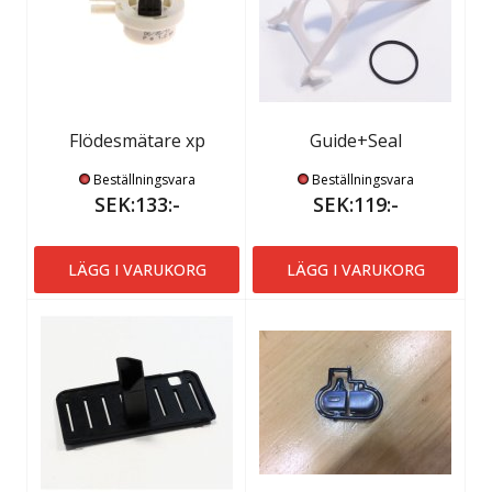
Flödesmätare xp
Guide+Seal
Beställningsvara
Beställningsvara
SEK:133:-
SEK:119:-
LÄGG I VARUKORG
LÄGG I VARUKORG