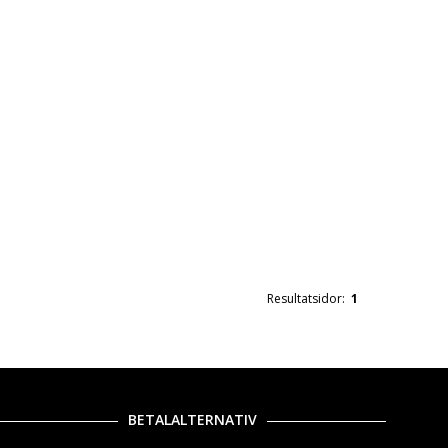
Resultatsidor:
1
BETALALTERNATIV