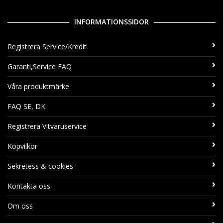
INFORMATIONSSIDOR
Registrera Service/Kredit
Garanti,Service FAQ
Våra produktmärke
FAQ SE, DK
Registrera Vitvaruservice
Köpvilkor
Sekretess & cookies
Kontakta oss
Om oss