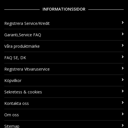
INFORMATIONSSIDOR
Registrera Service/Kredit
Garanti,Service FAQ
Våra produktmärke
FAQ SE, DK
Registrera Vitvaruservice
Köpvilkor
Sekretess & cookies
Kontakta oss
Om oss
Sitemap