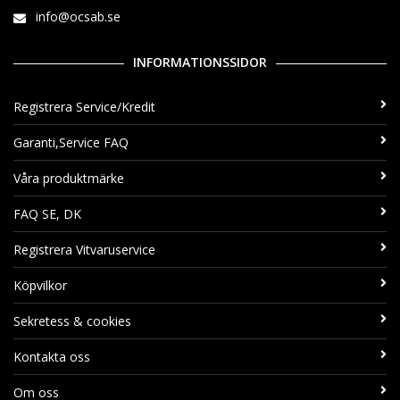
info@ocsab.se
INFORMATIONSSIDOR
Registrera Service/Kredit
Garanti,Service FAQ
Våra produktmärke
FAQ SE, DK
Registrera Vitvaruservice
Köpvilkor
Sekretess & cookies
Kontakta oss
Om oss