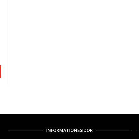
INFORMATIONSSIDOR