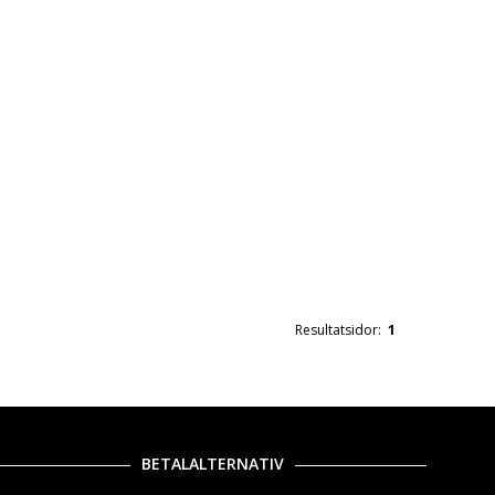
Resultatsidor:
1
BETALALTERNATIV