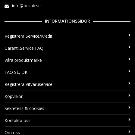
info@ocsab.se
INFORMATIONSSIDOR
Registrera Service/Kredit
Garanti,Service FAQ
Våra produktmärke
FAQ SE, DK
Registrera Vitvaruservice
Köpvilkor
Sekretess & cookies
Kontakta oss
Om oss