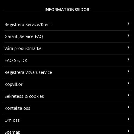
INFORMATIONSSIDOR
Registrera Service/Kredit
Garanti,Service FAQ
Våra produktmärke
FAQ SE, DK
Registrera Vitvaruservice
Köpvilkor
Sekretess & cookies
Kontakta oss
Om oss
Sitemap