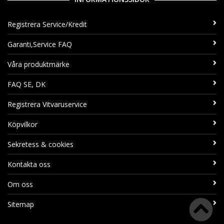
Registrera Service/Kredit
Garanti,Service FAQ
Våra produktmärke
FAQ SE, DK
Registrera Vitvaruservice
Köpvilkor
Sekretess & cookies
Kontakta oss
Om oss
Sitemap