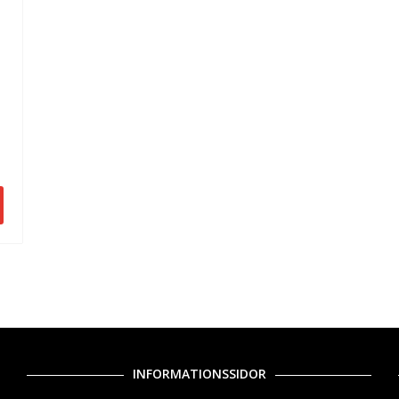
INFORMATIONSSIDOR