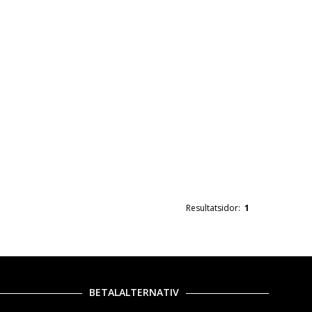
Resultatsidor:
1
BETALALTERNATIV