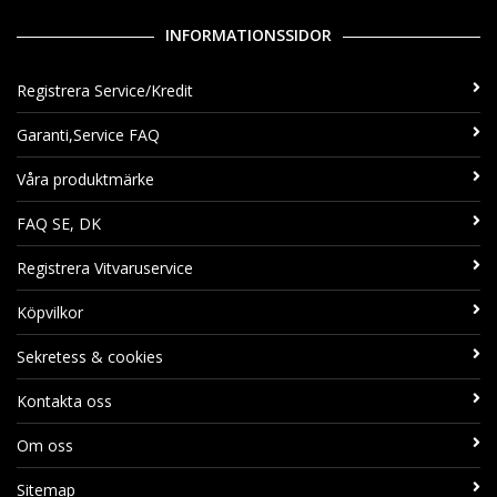
INFORMATIONSSIDOR
Registrera Service/Kredit
Garanti,Service FAQ
Våra produktmärke
FAQ SE, DK
Registrera Vitvaruservice
Köpvilkor
Sekretess & cookies
Kontakta oss
Om oss
Sitemap