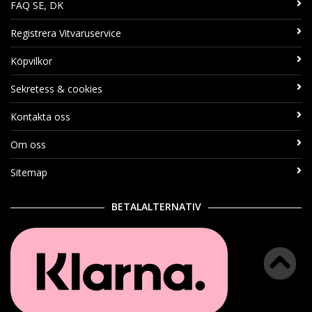
FAQ SE, DK
Registrera Vitvaruservice
Köpvilkor
Sekretess & cookies
Kontakta oss
Om oss
Sitemap
BETALALTERNATIV