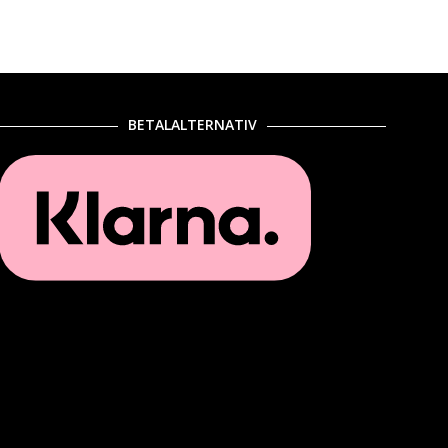
BETALALTERNATIV