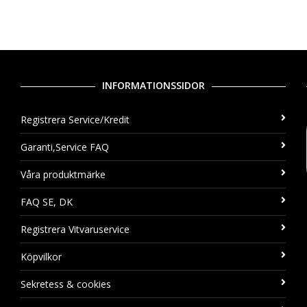
INFORMATIONSSIDOR
Registrera Service/Kredit
Garanti,Service FAQ
Våra produktmärke
FAQ SE, DK
Registrera Vitvaruservice
Köpvilkor
Sekretess & cookies