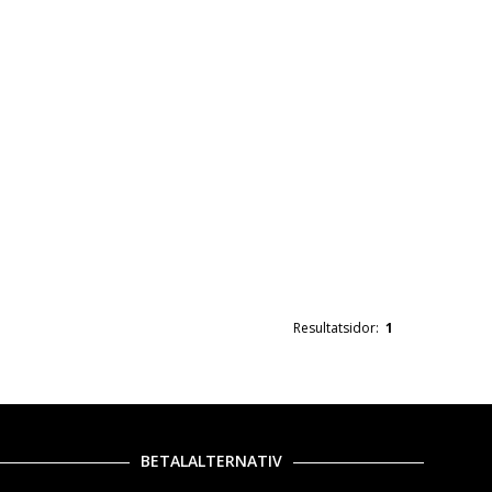
Resultatsidor:
1
BETALALTERNATIV