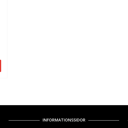
INFORMATIONSSIDOR