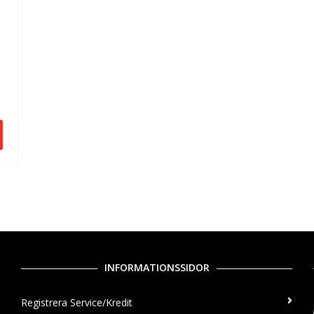
INFORMATIONSSIDOR
Registrera Service/Kredit