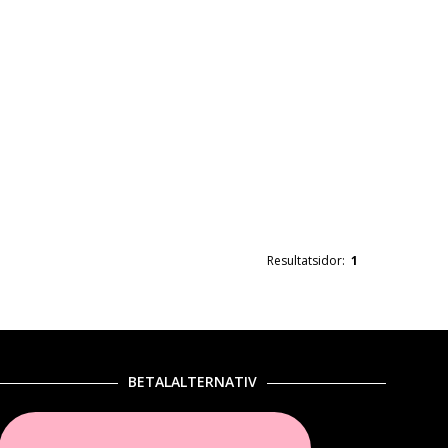
Resultatsidor:
1
BETALALTERNATIV