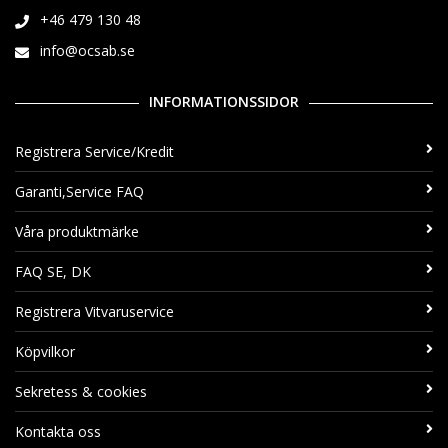
+46 479 130 48
info@ocsab.se
INFORMATIONSSIDOR
Registrera Service/Kredit
Garanti,Service FAQ
Våra produktmärke
FAQ SE, DK
Registrera Vitvaruservice
Köpvilkor
Sekretess & cookies
Kontakta oss