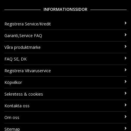
INFORMATIONSSIDOR
Registrera Service/Kredit
Garanti,Service FAQ
Våra produktmärke
FAQ SE, DK
Registrera Vitvaruservice
Köpvilkor
Sekretess & cookies
Kontakta oss
Om oss
Sitemap