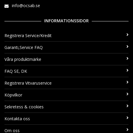
info@ocsab.se
INFORMATIONSSIDOR
Registrera Service/Kredit
Garanti,Service FAQ
Våra produktmärke
FAQ SE, DK
Registrera Vitvaruservice
Köpvilkor
Sekretess & cookies
Kontakta oss
Om oss