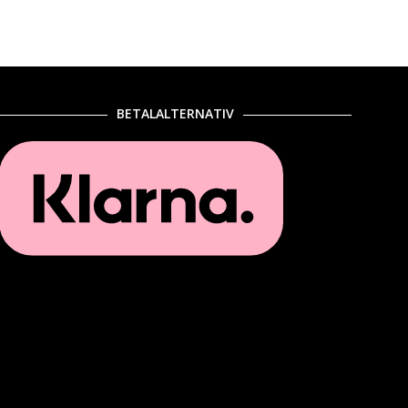
BETALALTERNATIV