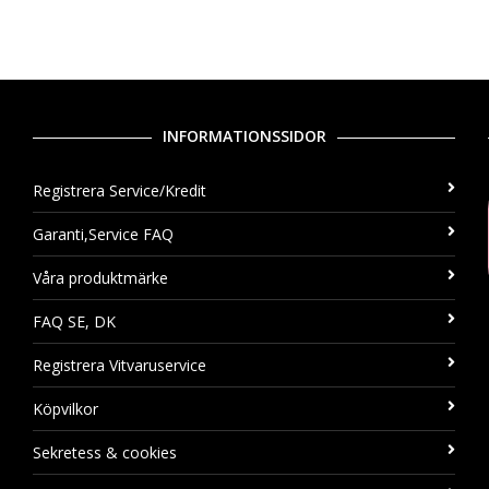
INFORMATIONSSIDOR
Registrera Service/Kredit
Garanti,Service FAQ
Våra produktmärke
FAQ SE, DK
Registrera Vitvaruservice
Köpvilkor
Sekretess & cookies