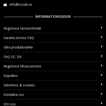
info@ocsab.se
INFORMATIONSSIDOR
Registrera Service/Kredit
Garanti,Service FAQ
Våra produktmärke
FAQ SE, DK
Registrera Vitvaruservice
Köpvilkor
Sekretess & cookies
Kontakta oss
Om oss