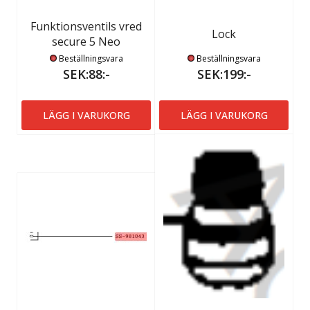
Funktionsventils vred
Lock
secure 5 Neo
Beställningsvara
Beställningsvara
SEK:88:-
SEK:199:-
LÄGG I VARUKORG
LÄGG I VARUKORG