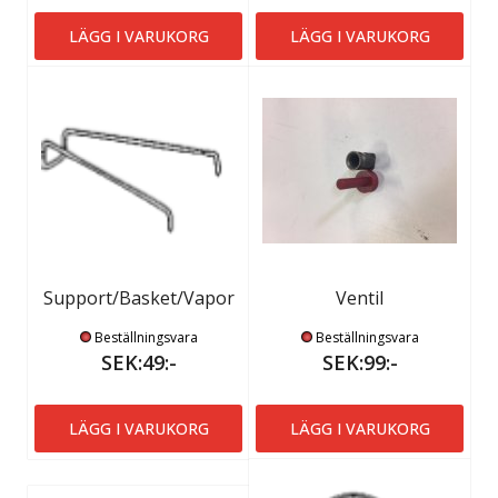
LÄGG I VARUKORG
LÄGG I VARUKORG
Support/Basket/Vapor
Ventil
Beställningsvara
Beställningsvara
SEK:49:-
SEK:99:-
LÄGG I VARUKORG
LÄGG I VARUKORG