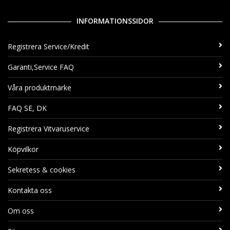
INFORMATIONSSIDOR
Registrera Service/Kredit
Garanti,Service FAQ
Våra produktmärke
FAQ SE, DK
Registrera Vitvaruservice
Köpvilkor
Sekretess & cookies
Kontakta oss
Om oss