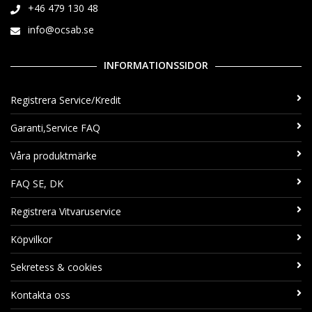
+46 479 130 48
info@ocsab.se
INFORMATIONSSIDOR
Registrera Service/Kredit
Garanti,Service FAQ
Våra produktmärke
FAQ SE, DK
Registrera Vitvaruservice
Köpvilkor
Sekretess & cookies
Kontakta oss