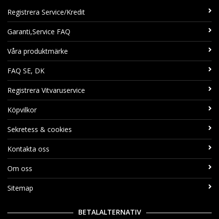
Registrera Service/Kredit
Garanti,Service FAQ
Våra produktmärke
FAQ SE, DK
Registrera Vitvaruservice
Köpvilkor
Sekretess & cookies
Kontakta oss
Om oss
Sitemap
BETALALTERNATIV