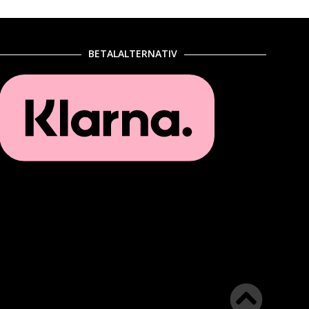
BETALALTERNATIV