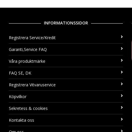
INFORMATIONSSIDOR
Registrera Service/Kredit
Garanti,Service FAQ
Våra produktmärke
FAQ SE, DK
Registrera Vitvaruservice
Köpvilkor
Sekretess & cookies
Kontakta oss
Om oss