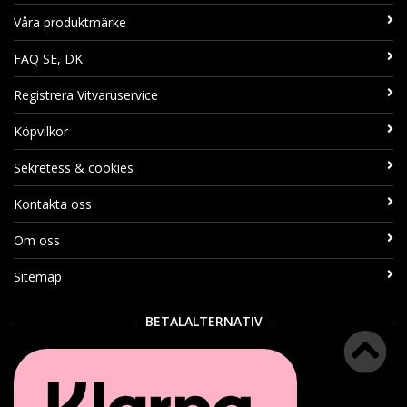
Våra produktmärke
FAQ SE, DK
Registrera Vitvaruservice
Köpvilkor
Sekretess & cookies
Kontakta oss
Om oss
Sitemap
BETALALTERNATIV