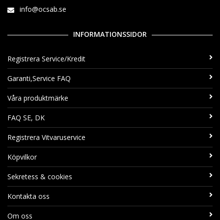
info@ocsab.se
INFORMATIONSSIDOR
Registrera Service/Kredit
Garanti,Service FAQ
Våra produktmärke
FAQ SE, DK
Registrera Vitvaruservice
Köpvilkor
Sekretess & cookies
Kontakta oss
Om oss