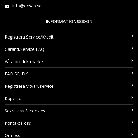
info@ocsab.se
INFORMATIONSSIDOR
Registrera Service/Kredit
Garanti,Service FAQ
Våra produktmärke
FAQ SE, DK
Registrera Vitvaruservice
Köpvilkor
Sekretess & cookies
Kontakta oss
Om oss