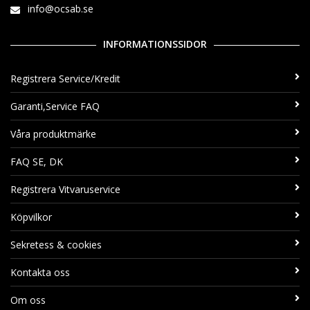
info@ocsab.se
INFORMATIONSSIDOR
Registrera Service/Kredit
Garanti,Service FAQ
Våra produktmärke
FAQ SE, DK
Registrera Vitvaruservice
Köpvilkor
Sekretess & cookies
Kontakta oss
Om oss