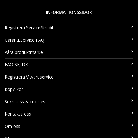
INFORMATIONSSIDOR
Registrera Service/Kredit
Garanti,Service FAQ
Våra produktmärke
FAQ SE, DK
Registrera Vitvaruservice
Köpvilkor
Sekretess & cookies
Kontakta oss
Om oss