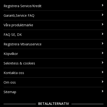
Registrera Service/Kredit
Garanti,Service FAQ
Våra produktmärke
FAQ SE, DK
Registrera Vitvaruservice
Köpvilkor
Sekretess & cookies
Kontakta oss
Om oss
Sitemap
BETALALTERNATIV