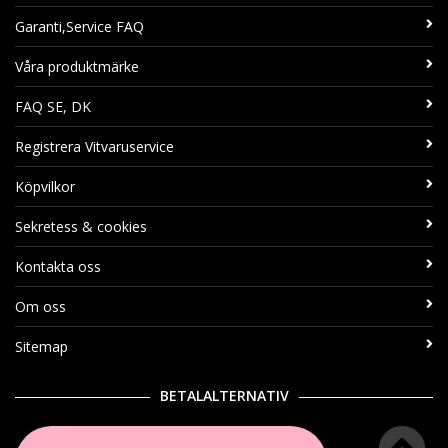
Garanti,Service FAQ
Våra produktmärke
FAQ SE, DK
Registrera Vitvaruservice
Köpvilkor
Sekretess & cookies
Kontakta oss
Om oss
Sitemap
BETALALTERNATIV