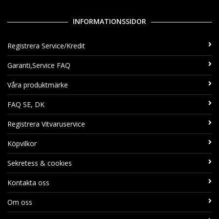
INFORMATIONSSIDOR
Registrera Service/Kredit
Garanti,Service FAQ
Våra produktmärke
FAQ SE, DK
Registrera Vitvaruservice
Köpvilkor
Sekretess & cookies
Kontakta oss
Om oss