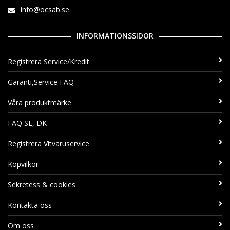
info@ocsab.se
INFORMATIONSSIDOR
Registrera Service/Kredit
Garanti,Service FAQ
Våra produktmärke
FAQ SE, DK
Registrera Vitvaruservice
Köpvilkor
Sekretess & cookies
Kontakta oss
Om oss