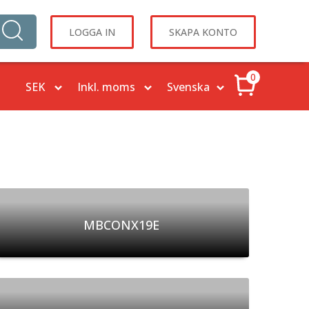
LOGGA IN
SKAPA KONTO
0
MBCONX19E