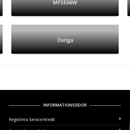
MFSE66W
Övriga
INFORMATIONSSIDOR
Registrera Service/Kredit