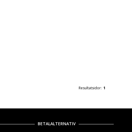
Resultatsidor:
1
BETALALTERNATIV