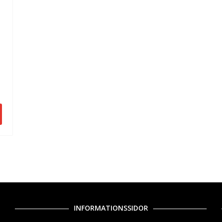
INFORMATIONSSIDOR