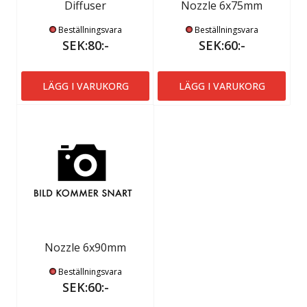
Diffuser
Nozzle 6x75mm
Beställningsvara
Beställningsvara
SEK:80:-
SEK:60:-
LÄGG I VARUKORG
LÄGG I VARUKORG
Nozzle 6x90mm
Beställningsvara
SEK:60:-