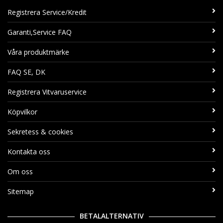
Registrera Service/Kredit
Garanti,Service FAQ
Våra produktmärke
FAQ SE, DK
Registrera Vitvaruservice
Köpvilkor
Sekretess & cookies
Kontakta oss
Om oss
Sitemap
BETALALTERNATIV