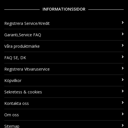
INFORMATIONSSIDOR
Registrera Service/Kredit
Garanti,Service FAQ
Våra produktmärke
FAQ SE, DK
Registrera Vitvaruservice
Köpvilkor
Sekretess & cookies
Kontakta oss
Om oss
Sitemap