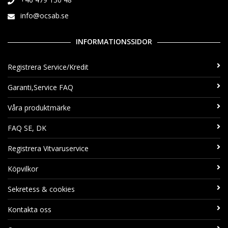
info@ocsab.se
INFORMATIONSSIDOR
Registrera Service/Kredit
Garanti,Service FAQ
Våra produktmärke
FAQ SE, DK
Registrera Vitvaruservice
Köpvilkor
Sekretess & cookies
Kontakta oss