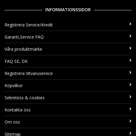
INFORMATIONSSIDOR
Registrera Service/Kredit
Garanti,Service FAQ
Våra produktmärke
FAQ SE, DK
Registrera Vitvaruservice
Köpvilkor
Sekretess & cookies
Kontakta oss
Om oss
Sitemap