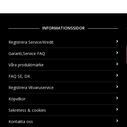
INFORMATIONSSIDOR
Registrera Service/Kredit
Garanti,Service FAQ
Våra produktmärke
FAQ SE, DK
Registrera Vitvaruservice
Köpvilkor
Sekretess & cookies
Kontakta oss