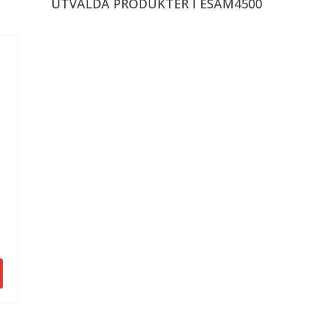
UTVALDA PRODUKTER I ESAM4500