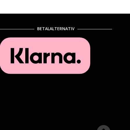
BETALALTERNATIV