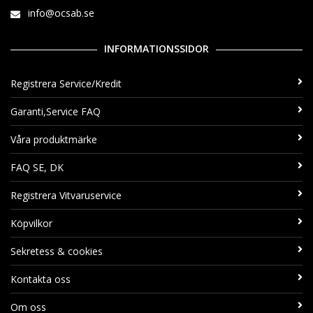
info@ocsab.se
INFORMATIONSSIDOR
Registrera Service/Kredit
Garanti,Service FAQ
Våra produktmärke
FAQ SE, DK
Registrera Vitvaruservice
Köpvilkor
Sekretess & cookies
Kontakta oss
Om oss