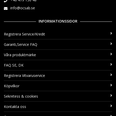
info@ocsab.se
INFORMATIONSSIDOR
Registrera Service/Kredit
Garanti,Service FAQ
Våra produktmärke
FAQ SE, DK
Registrera Vitvaruservice
Köpvilkor
Sekretess & cookies
Kontakta oss